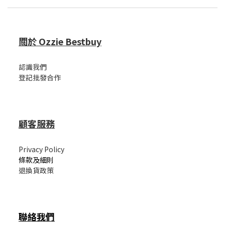
關於 Ozzie Bestbuy
認識我們
登記批發合作
顧客服務
Privacy Policy
條款及細則
退換貨政策
聯絡我們