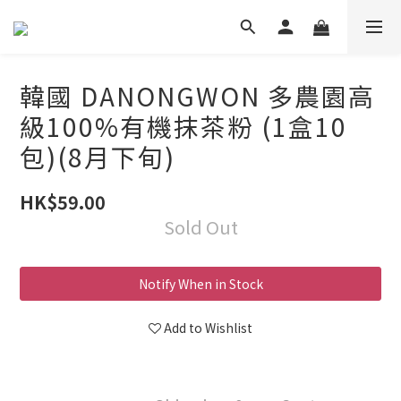
韓國 DANONGWON 多農園高
級100%有機抹茶粉 (1盒10
包)(8月下旬)
HK$59.00
Sold Out
Notify When in Stock
Add to Wishlist