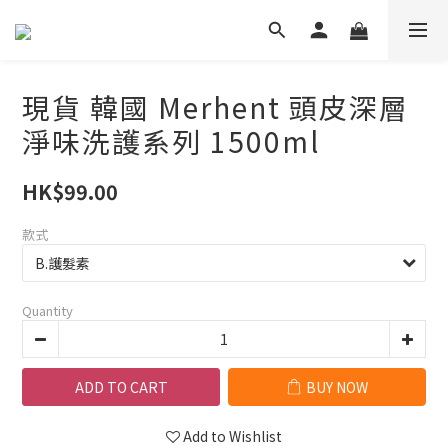
現貨 韓國 Merhent 頭皮深層
淨味洗護系列 1500ml
HK$99.00
款式
Quantity
ADD TO CART
BUY NOW
Add to Wishlist