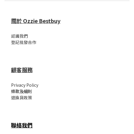
關於 Ozzie Bestbuy
認識我們
登記批發合作
顧客服務
Privacy Policy
條款及細則
退換貨政策
聯絡我們