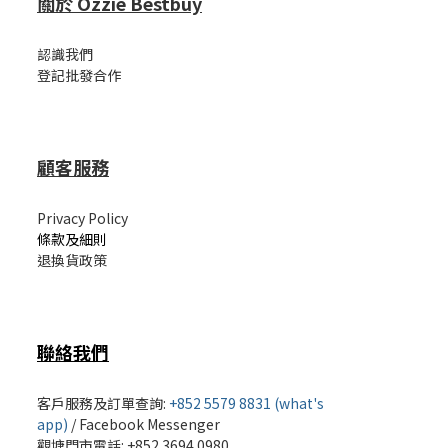
關於 Ozzie Bestbuy
認識我們
登記批發合作
顧客服務
Privacy Policy
條款及細則
退換貨政策
聯絡我們
客戶服務及訂單查詢:
+852 5579 8831 (what's
app)
/
Facebook Messenger
觀塘門市電話: +852 3694 0980