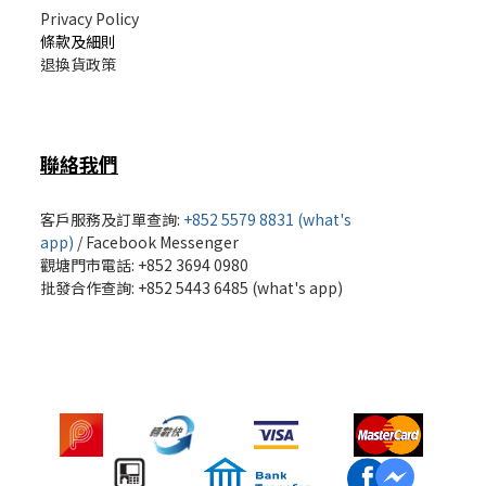
Privacy Policy
條款及細則
退換貨政策
聯絡我們
客戶服務及訂單查詢:
+852 5579 8831 (what's
app)
/
Facebook Messenger
觀塘門市電話: +852 3694 0980
批發
合作查詢: +852 5443 6485 (what's app)