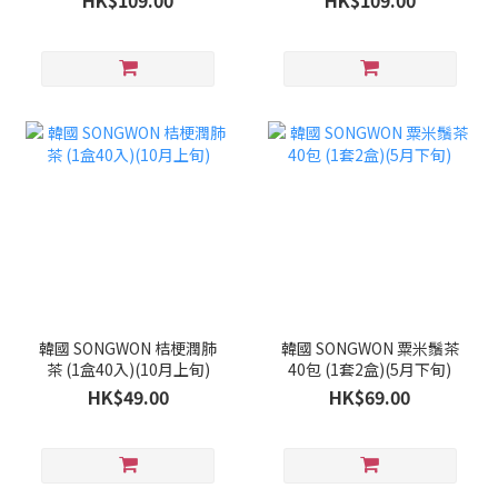
HK$109.00
HK$109.00
韓國 SONGWON 桔梗潤肺
韓國 SONGWON 粟米鬚茶
茶 (1盒40入)(10月上旬)
40包 (1套2盒)(5月下旬)
HK$49.00
HK$69.00