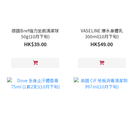
德國Bref強力坐廁清潔球
VASELINE 爆水身體乳
50g(10月下旬)
300ml(10月下旬)
HK$39.00
HK$49.00