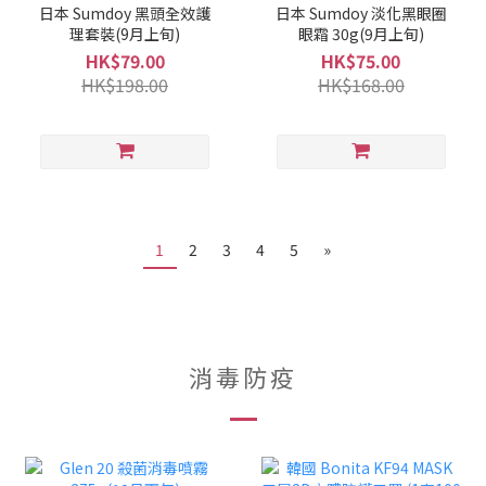
日本 Sumdoy 黑頭全效護
日本 Sumdoy 淡化黑眼圈
理套裝(9月上旬)
眼霜 30g(9月上旬)
HK$79.00
HK$75.00
HK$198.00
HK$168.00
1
2
3
4
5
»
消毒防疫