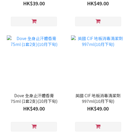
HK$39.00
HK$49.00
Dove 全身止汗體香膏
英國 CIF 地板消毒清潔劑
75ml (1套2支)(10月下旬)
997ml(10月下旬)
HK$49.00
HK$49.00