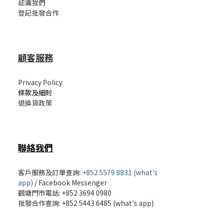
認識我們
登記批發合作
顧客服務
Privacy Policy
條款及細則
退換貨政策
聯絡我們
客戶服務及訂單查詢:
+852 5579 8831 (what's
app)
/
Facebook Messenger
觀塘門市電話: +852 3694 0980
批發
合作查詢: +852 5443 6485 (what's app)