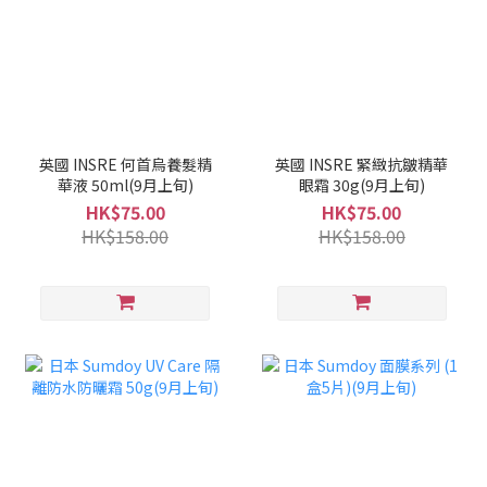
英國 INSRE 何首烏養髮精
英國 INSRE 緊緻抗皺精華
華液 50ml(9月上旬)
眼霜 30g(9月上旬)
HK$75.00
HK$75.00
HK$158.00
HK$158.00