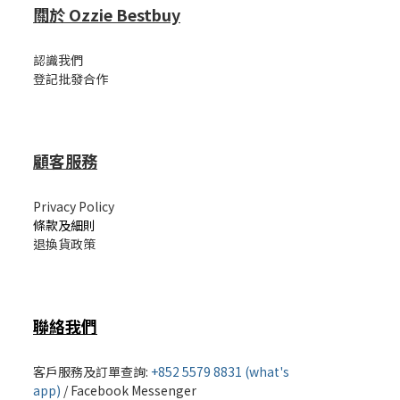
關於 Ozzie Bestbuy
認識我們
登記批發合作
顧客服務
Privacy Policy
條款及細則
退換貨政策
聯絡我們
客戶服務及訂單查詢:
+852 5579 8831 (what's
app)
/
Facebook Messenger