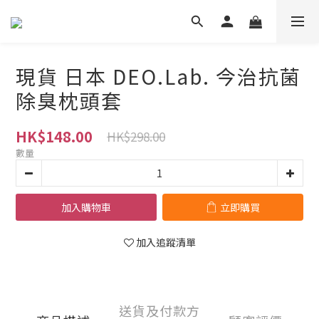
現貨 日本 DEO.Lab. 今治抗菌
除臭枕頭套
HK$148.00
HK$298.00
數量
加入購物車
立即購買
加入追蹤清單
送貨及付款方