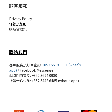
顧客服務
Privacy Policy
條款及細則
退換貨政策
聯絡我們
客戶服務及訂單查詢:
+852 5579 8831 (what's
app)
/
Facebook Messenger
觀塘門市電話: +852 3694 0980
批發
合作查詢: +852 5443 6485 (what's app)