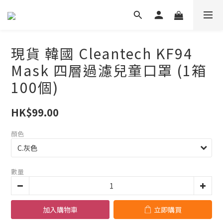
現貨 韓國 Cleantech KF94
Mask 四層過濾兒童口罩 (1箱
100個)
HK$99.00
顏色
數量
加入購物車
立即購買