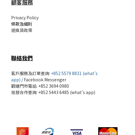
顧客服務
Privacy Policy
條款及細則
退換貨政策
聯絡我們
客戶服務及訂單查詢:
+852 5579 8831 (what's
app)
/
Facebook Messenger
觀塘門市電話: +852 3694 0980
批發
合作查詢: +852 5443 6485 (what's app)