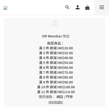
VIP Member
限定
指定商品：
滿 2 件 即減 HK$20.00
滿 3 件 即減 HK$30.00
滿 4 件 即減 HK$40.00
滿 5 件 即減 HK$50.00
滿 6 件 即減 HK$60.00
滿 7 件 即減 HK$70.00
滿 8 件 即減 HK$80.00
滿 9 件 即減 HK$90.00
滿 10 件 即減 HK$100.00
滿 11 件 即減 HK$110.00
適用通路：
網店
/
門市
條款與細則