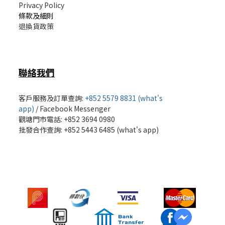
Privacy Policy
條款及細則
退換貨政策
聯絡我們
客戶服務及訂單查詢:
+852 5579 8831 (what's
app)
/
Facebook Messenger
觀塘門市電話: +852 3694 0980
批發
合作查詢: +852 5443 6485 (what's app)