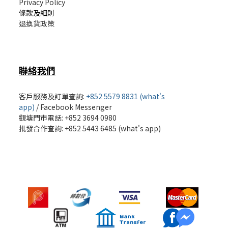
Privacy Policy
條款及細則
退換貨政策
聯絡我們
客戶服務及訂單查詢:
+852 5579 8831 (what's
app)
/
Facebook Messenger
觀塘門市電話: +852 3694 0980
批發
合作查詢: +852 5443 6485 (what's app)