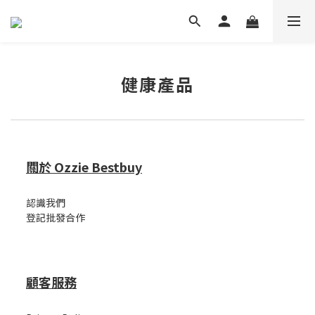
健康產品
關於 Ozzie Bestbuy
認識我們
登記批發合作
顧客服務