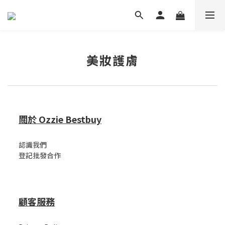
美妝護膚
關於 Ozzie Bestbuy
認識我們
登記批發合作
顧客服務