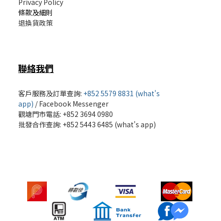
Privacy Policy
條款及細則
退換貨政策
聯絡我們
客戶服務及訂單查詢:
+852 5579 8831 (what's
app)
/
Facebook Messenger
觀塘門市電話: +852 3694 0980
批發
合作查詢: +852 5443 6485 (what's app)