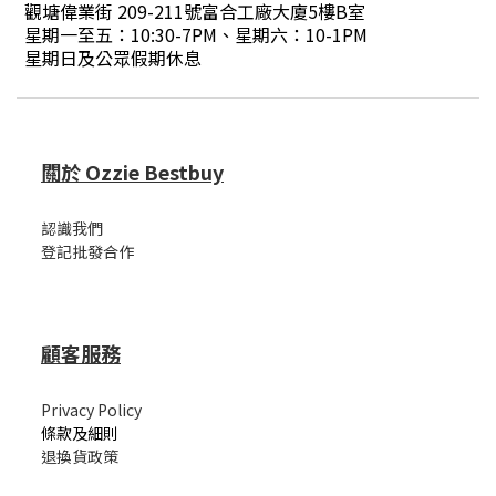
觀塘偉業街 209-211號富合工廠大廈5樓B室
星期一至五：10:30-7PM、星期六：10-1PM
星期日及公眾假期休息
關於 Ozzie Bestbuy
認識我們
登記批發合作
顧客服務
Privacy Policy
條款及細則
退換貨政策