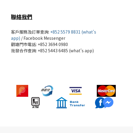
聯絡我們
客戶服務及訂單查詢:
+852 5579 8831 (what's
app)
/
Facebook Messenger
觀塘門市電話: +852 3694 0980
批發
合作查詢: +852 5443 6485 (what's app)