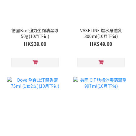
德國Bref強力坐廁清潔球
VASELINE 爆水身體乳
50g(10月下旬)
300ml(10月下旬)
HK$39.00
HK$49.00