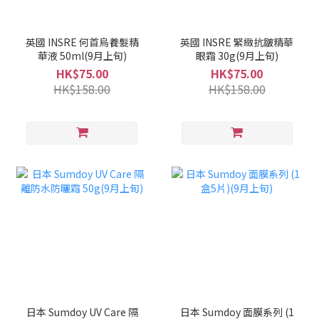
英國 INSRE 何首烏養髮精
英國 INSRE 緊緻抗皺精華
華液 50ml(9月上旬)
眼霜 30g(9月上旬)
HK$75.00
HK$75.00
HK$158.00
HK$158.00
日本 Sumdoy UV Care 隔
日本 Sumdoy 面膜系列 (1