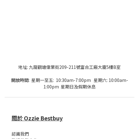
地址: 九龍觀塘偉業街209-211號富合工廠大廈5樓B室
開放時間:
星期一至五: 10:30am-7:00pm 星期六: 10:00am-
1:00pm 星期日及假期休息
關於 Ozzie Bestbuy
認識我們