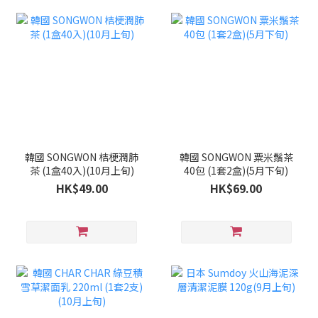
韓國 SONGWON 桔梗潤肺
韓國 SONGWON 粟米鬚茶
茶 (1盒40入)(10月上旬)
40包 (1套2盒)(5月下旬)
HK$49.00
HK$69.00