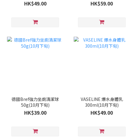
旬)
HK$49.00
HK$59.00
德國Bref強力坐廁清潔球
VASELINE 爆水身體乳
50g(10月下旬)
300ml(10月下旬)
HK$39.00
HK$49.00