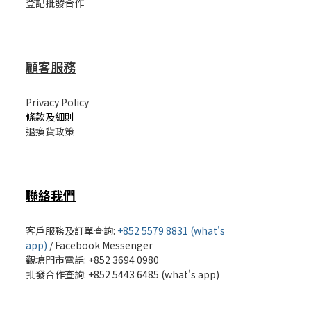
登記批發合作
顧客服務
Privacy Policy
條款及細則
退換貨政策
聯絡我們
客戶服務及訂單查詢:
+852 5579 8831 (what's
app)
/
Facebook Messenger
觀塘門市電話: +852 3694 0980
批發
合作查詢: +852 5443 6485 (what's app)