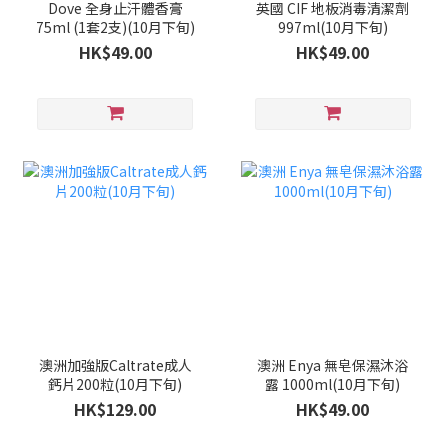
Dove 全身止汗體香膏
英國 CIF 地板消毒清潔劑
75ml (1套2支)(10月下旬)
997ml(10月下旬)
HK$49.00
HK$49.00
澳洲加強版Caltrate成人
澳洲 Enya 無皂保濕沐浴
鈣片200粒(10月下旬)
露 1000ml(10月下旬)
HK$129.00
HK$49.00