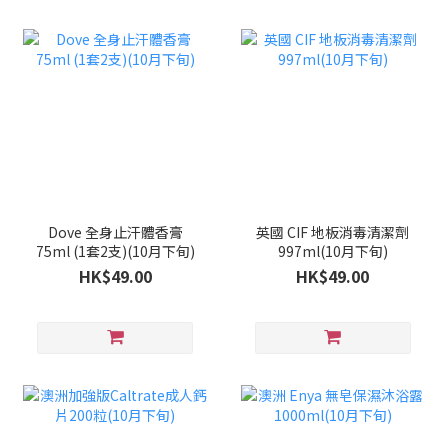
Dove 全身止汗體香膏
英國 CIF 地板消毒清潔劑
75ml (1套2支)(10月下旬)
997ml(10月下旬)
HK$49.00
HK$49.00