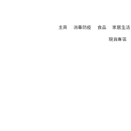
主頁
消毒防疫
食品
家居生活
現貨專區