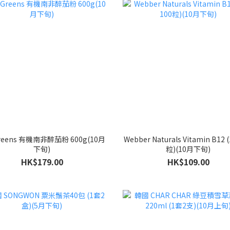
Greens 有機南非醉茄粉 600g(10月
Webber Naturals Vitamin B12 
下旬)
粒)(10月下旬)
HK$179.00
HK$109.00