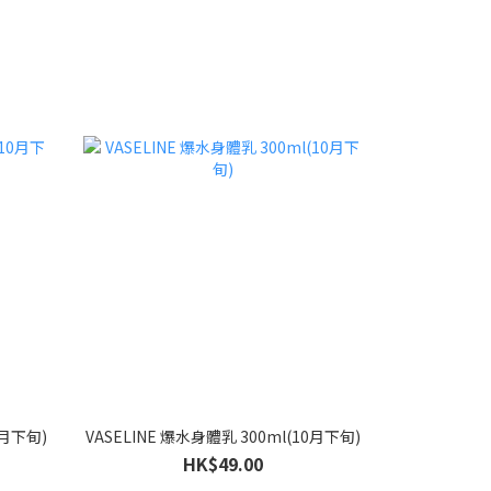
月下旬)
VASELINE 爆水身體乳 300ml(10月下旬)
HK$49.00