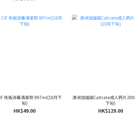
IF 地板消毒清潔劑 997ml(10月下
澳洲加強版Caltrate成人鈣片200
旬)
下旬)
HK$49.00
HK$129.00