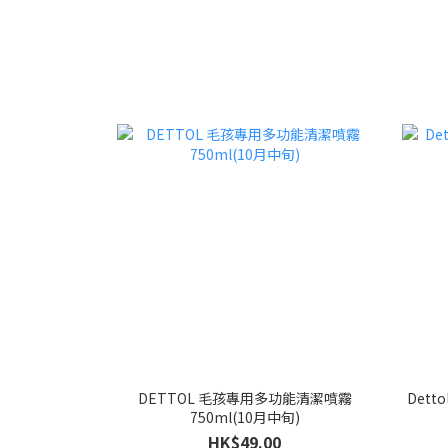
DETTOL 毛孩專用多功能清潔噴霧
Dett
750ml(10月中旬)
HK$49.00