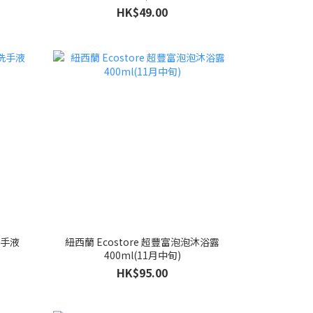
HK$49.00
洗手液
紐西蘭 Ecostore 超豐富泡泡沐浴露
400ml(11月中旬)
HK$95.00