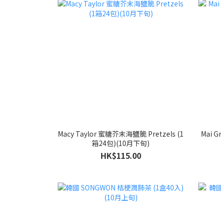
Macy Taylor 蜜糖芥末海鹽脆 Pretzels (1
Mai 
箱24包)(10月下旬)
HK$115.00