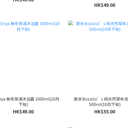
HK$49.00
nya 無皂保濕沐浴露 1000ml(10月
澳洲 Bosisto’s 純天然草本
下旬)
500ml(10月下旬)
HK$49.00
HK$55.00