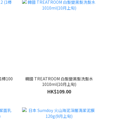
(1樽100
韓國 TREATROOM 白髮變黑髮洗髮水
1010ml(10月上旬)
HK$109.00