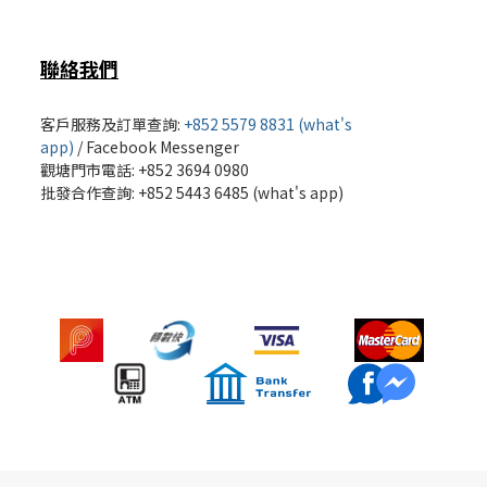
聯絡我們
客戶服務及訂單查詢:
+852 5579 8831 (what's
app)
/
Facebook Messenger
觀塘門市電話: +852 3694 0980
批發
合作查詢: +852 5443 6485 (what's app)