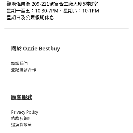
觀塘偉業街 209-211號富合工廠大廈5樓B室
星期一至五：10:30-7PM、星期六：10-1PM
星期日及公眾假期休息
關於 Ozzie Bestbuy
認識我們
登記批發合作
顧客服務
Privacy Policy
條款及細則
退換貨政策