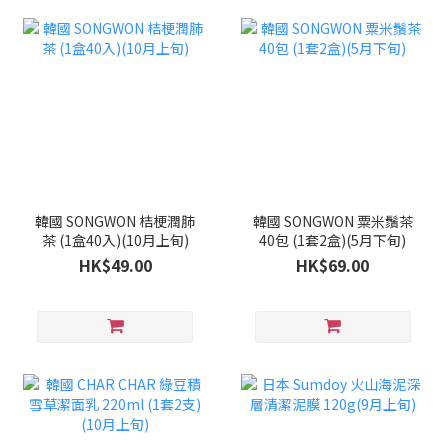
韓國 SONGWON 桔梗潤肺
韓國 SONGWON 粟米鬚茶
茶 (1盒40入)(10月上旬)
40包 (1套2盒)(5月下旬)
HK$49.00
HK$69.00