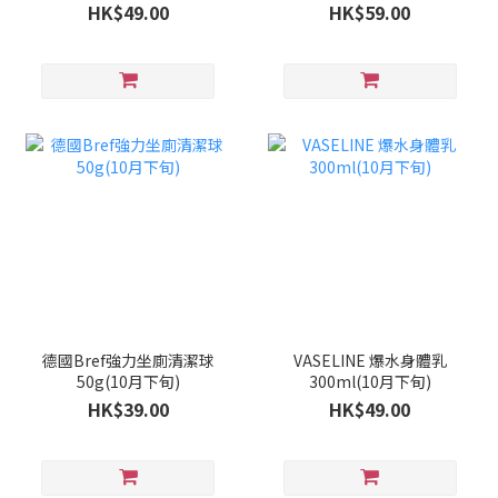
旬)
HK$49.00
HK$59.00
德國Bref強力坐廁清潔球
VASELINE 爆水身體乳
50g(10月下旬)
300ml(10月下旬)
HK$39.00
HK$49.00