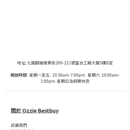
地址: 九龍觀塘偉業街209-211號富合工廠大廈5樓B室
開放時間:
星期一至五: 10:30am-7:00pm 星期六: 10:00am-
1:00pm 星期日及假期休息
關於 Ozzie Bestbuy
認識我們