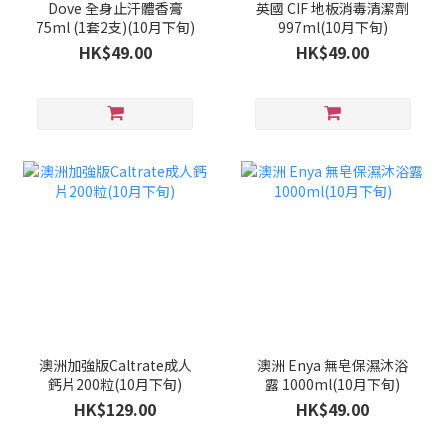
Dove 全身止汗體香膏
英國 CIF 地板消毒清潔劑
75ml (1套2支)(10月下旬)
997ml(10月下旬)
HK$49.00
HK$49.00
澳洲加強版Caltrate成人
澳洲 Enya 無皂保濕沐浴
鈣片200粒(10月下旬)
露 1000ml(10月下旬)
HK$129.00
HK$49.00