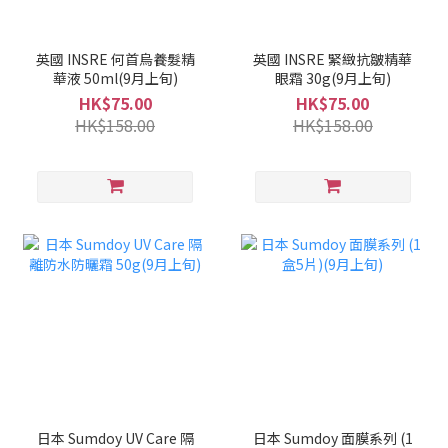
英國 INSRE 何首烏養髮精
英國 INSRE 緊緻抗皺精華
華液 50ml(9月上旬)
眼霜 30g(9月上旬)
HK$75.00
HK$75.00
HK$158.00
HK$158.00
日本 Sumdoy UV Care 隔
日本 Sumdoy 面膜系列 (1