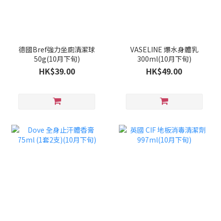
德國Bref強力坐廁清潔球
VASELINE 爆水身體乳
50g(10月下旬)
300ml(10月下旬)
HK$39.00
HK$49.00