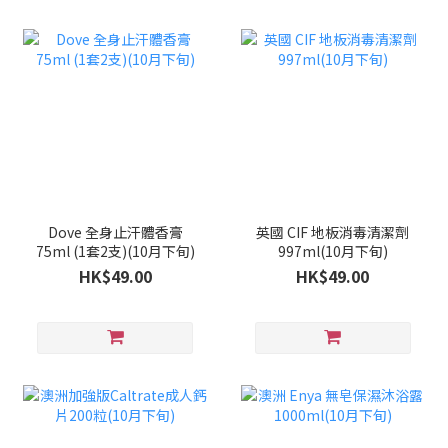
Dove 全身止汗體香膏
英國 CIF 地板消毒清潔劑
75ml (1套2支)(10月下旬)
997ml(10月下旬)
HK$49.00
HK$49.00