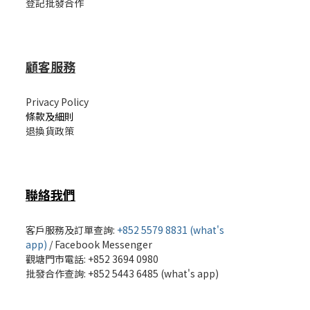
登記批發合作
顧客服務
Privacy Policy
條款及細則
退換貨政策
聯絡我們
客戶服務及訂單查詢:
+852 5579 8831 (what's
app)
/
Facebook Messenger
觀塘門市電話: +852 3694 0980
批發
合作查詢: +852 5443 6485 (what's app)