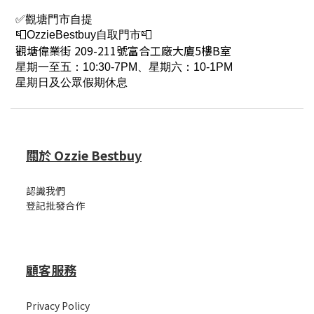
✅觀塘門市自提
📮OzzieBestbuy自取門市📮
觀塘偉業街 209-211號富合工廠大廈5樓B室
星期一至五：10:30-7PM、星期六：10-1PM
星期日及公眾假期休息
關於 Ozzie Bestbuy
認識我們
登記批發合作
顧客服務
Privacy Policy