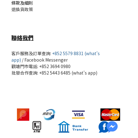
條款及細則
退換貨政策
聯絡我們
客戶服務及訂單查詢:
+852 5579 8831 (what's
app)
/
Facebook Messenger
觀塘門市電話: +852 3694 0980
批發
合作查詢: +852 5443 6485 (what's app)