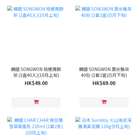
韓國 SONGWON 桔梗潤肺
韓國 SONGWON 粟米鬚茶
茶 (1盒40入)(10月上旬)
40包 (1套2盒)(5月下旬)
HK$49.00
HK$69.00