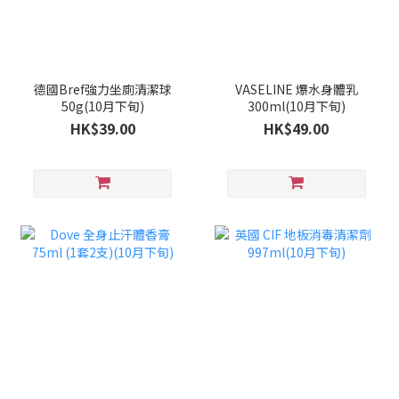
德國Bref強力坐廁清潔球
VASELINE 爆水身體乳
50g(10月下旬)
300ml(10月下旬)
HK$39.00
HK$49.00