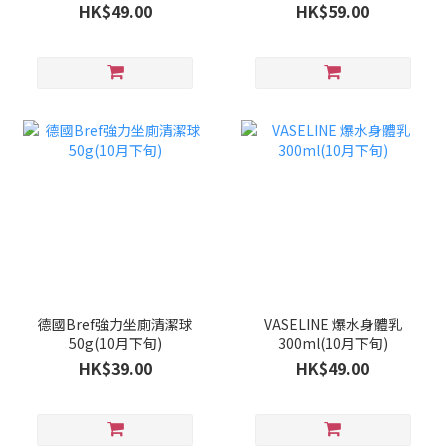
旬)
HK$49.00
HK$59.00
德國Bref強力坐廁清潔球
VASELINE 爆水身體乳
50g(10月下旬)
300ml(10月下旬)
HK$39.00
HK$49.00