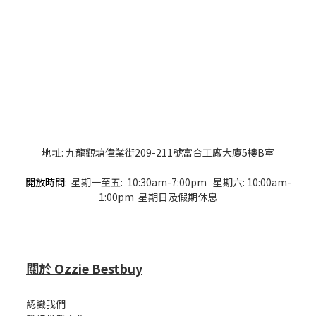
地址: 九龍觀塘偉業街209-211號富合工廠大廈5樓B室
開放時間:
星期一至五: 10:30am-7:00pm 星期六: 10:00am-
1:00pm 星期日及假期休息
關於 Ozzie Bestbuy
認識我們