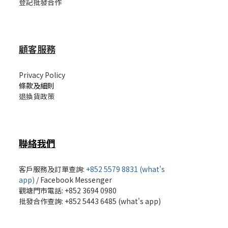
登記批發合作
顧客服務
Privacy Policy
條款及細則
退換貨政策
聯絡我們
客戶服務及訂單查詢:
+852 5579 8831 (what's
app)
/
Facebook Messenger
觀塘門市電話: +852 3694 0980
批發
合作查詢: +852 5443 6485 (what's app)