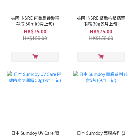
英國 INSRE 何首烏養髮精
英國 INSRE 緊緻抗皺精華
華液 50ml(9月上旬)
眼霜 30g(9月上旬)
HK$75.00
HK$75.00
HK$158.00
HK$158.00
日本 Sumdoy UV Care 隔
日本 Sumdoy 面膜系列 (1