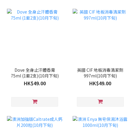
Dove 全身止汗體香膏
英國 CIF 地板消毒清潔劑
75ml (1套2支)(10月下旬)
997ml(10月下旬)
HK$49.00
HK$49.00