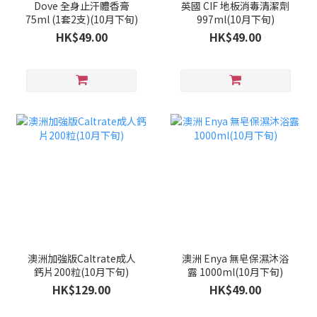
Dove 全身止汗體香膏
英國 CIF 地板消毒清潔劑
75ml (1套2支)(10月下旬)
997ml(10月下旬)
HK$49.00
HK$49.00
澳洲加強版Caltrate成人
澳洲 Enya 無皂保濕沐浴
鈣片200粒(10月下旬)
露 1000ml(10月下旬)
HK$129.00
HK$49.00