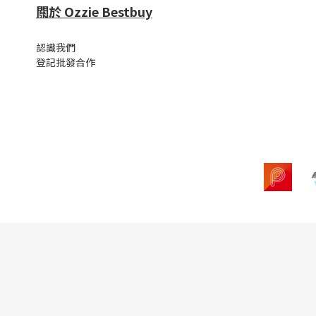
關於 Ozzie Bestbuy
認識我們
登記批發合作