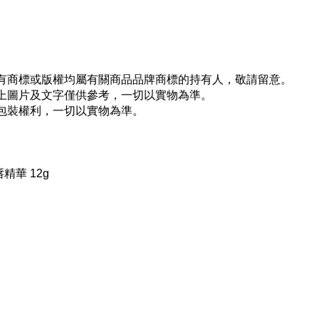
所有商標或版權均屬有關商品品牌商標的持有人，敬請留意。
以上圖片及文字僅供參考，一切以實物為準。
新包裝權利，一切以實物為準。
護唇精華 12g