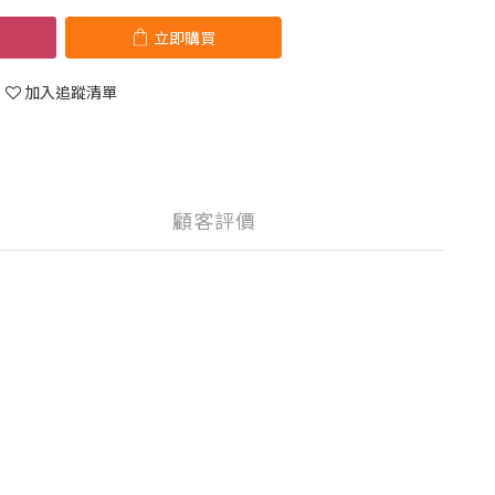
立即購買
加入追蹤清單
顧客評價