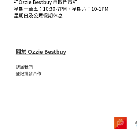
📮Ozzie Bestbuy 自取門市📮
星期一至五：10:30-7PM、星期六：10-1PM
星期日及公眾假期休息
關於 Ozzie Bestbuy
認識我們
登記批發合作