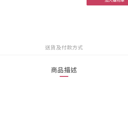
加入購物車
送貨及付款方式
商品描述