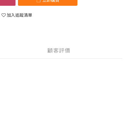
立即購買
加入追蹤清單
顧客評價