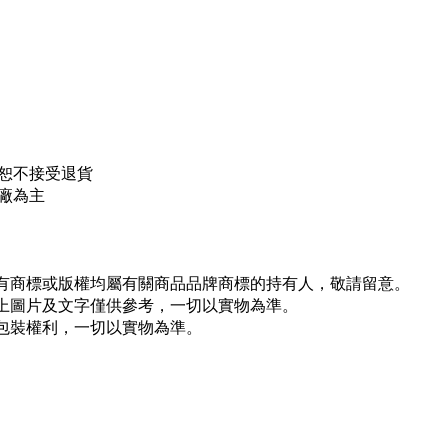
恕不接受退貨
廠為主
所有商標或版權均屬有關商品品牌商標的持有人，敬請留意。
以上圖片及文字僅供參考，一切以實物為準。
新包裝權利，一切以實物為準。