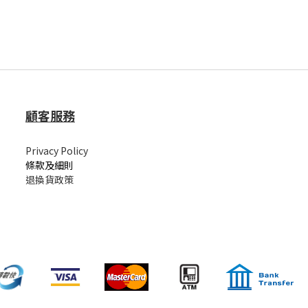
顧客服務
Privacy Policy
條款及細則
退換貨政策