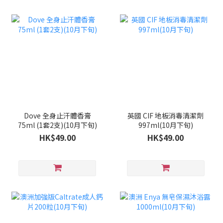
Dove 全身止汗體香膏
英國 CIF 地板消毒清潔劑
75ml (1套2支)(10月下旬)
997ml(10月下旬)
HK$49.00
HK$49.00