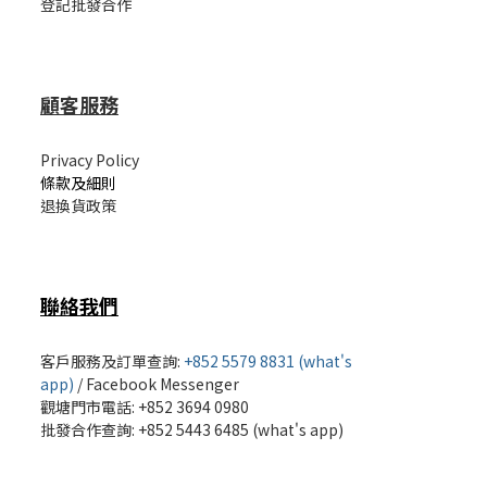
登記批發合作
顧客服務
Privacy Policy
條款及細則
退換貨政策
聯絡我們
客戶服務及訂單查詢:
+852 5579 8831 (what's
app)
/
Facebook Messenger
觀塘門市電話: +852 3694 0980
批發
合作查詢: +852 5443 6485 (what's app)