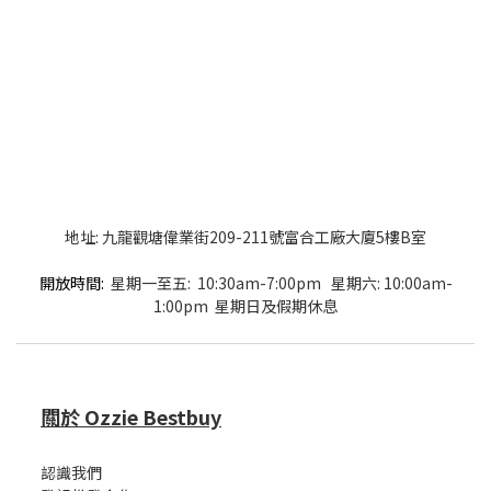
地址: 九龍觀塘偉業街209-211號富合工廠大廈5樓B室
開放時間:
星期一至五: 10:30am-7:00pm 星期六: 10:00am-
1:00pm 星期日及假期休息
關於 Ozzie Bestbuy
認識我們