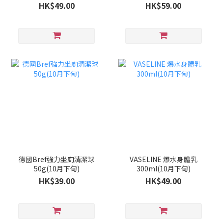
旬)
HK$49.00
HK$59.00
德國Bref強力坐廁清潔球
VASELINE 爆水身體乳
50g(10月下旬)
300ml(10月下旬)
HK$39.00
HK$49.00