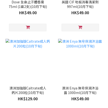
Dove 全身止汗體香膏
英國 CIF 地板消毒清潔劑
75ml (1套2支)(10月下旬)
997ml(10月下旬)
HK$49.00
HK$49.00
澳洲加強版Caltrate成人
澳洲 Enya 無皂保濕沐浴
鈣片200粒(10月下旬)
露 1000ml(10月下旬)
HK$129.00
HK$49.00