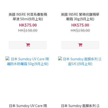
英國 INSRE 何首烏養髮精
英國 INSRE 緊緻抗皺精華
華液 50ml(9月上旬)
眼霜 30g(9月上旬)
HK$75.00
HK$75.00
HK$158.00
HK$158.00
日本 Sumdoy UV Care 隔
日本 Sumdoy 面膜系列 (1