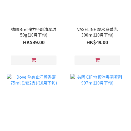
德國Bref強力坐廁清潔球
VASELINE 爆水身體乳
50g(10月下旬)
300ml(10月下旬)
HK$39.00
HK$49.00