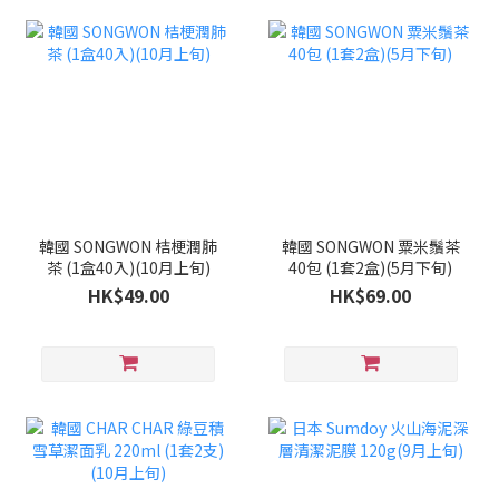
韓國 SONGWON 桔梗潤肺
韓國 SONGWON 粟米鬚茶
茶 (1盒40入)(10月上旬)
40包 (1套2盒)(5月下旬)
HK$49.00
HK$69.00