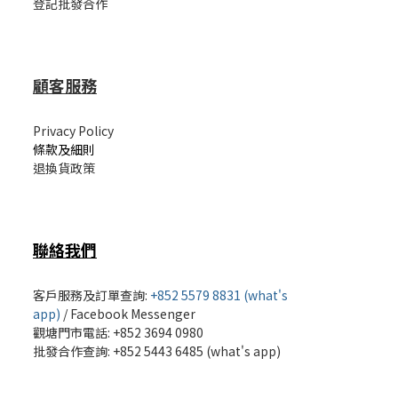
登記批發合作
顧客服務
Privacy Policy
條款及細則
退換貨政策
聯絡我們
客戶服務及訂單查詢:
+852 5579 8831 (what's
app)
/
Facebook Messenger
觀塘門市電話: +852 3694 0980
批發
合作查詢: +852 5443 6485 (what's app)