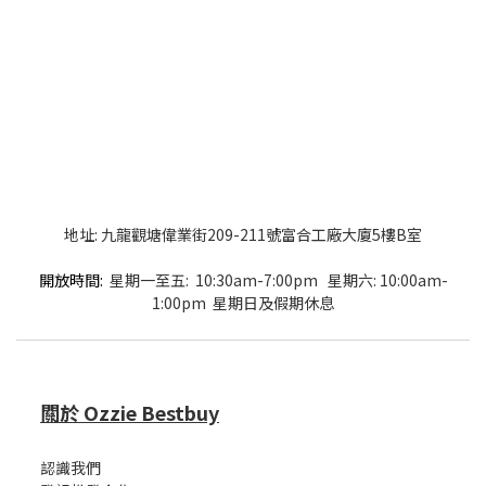
地址: 九龍觀塘偉業街209-211號富合工廠大廈5樓B室
開放時間:
星期一至五: 10:30am-7:00pm 星期六: 10:00am-
1:00pm 星期日及假期休息
關於 Ozzie Bestbuy
認識我們