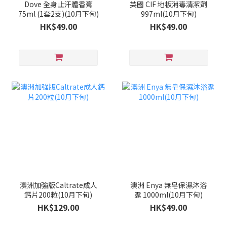
Dove 全身止汗體香膏
英國 CIF 地板消毒清潔劑
75ml (1套2支)(10月下旬)
997ml(10月下旬)
HK$49.00
HK$49.00
澳洲加強版Caltrate成人
澳洲 Enya 無皂保濕沐浴
鈣片200粒(10月下旬)
露 1000ml(10月下旬)
HK$129.00
HK$49.00