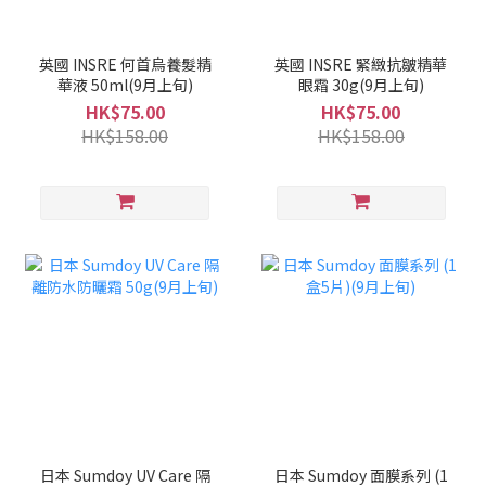
英國 INSRE 何首烏養髮精
英國 INSRE 緊緻抗皺精華
華液 50ml(9月上旬)
眼霜 30g(9月上旬)
HK$75.00
HK$75.00
HK$158.00
HK$158.00
日本 Sumdoy UV Care 隔
日本 Sumdoy 面膜系列 (1