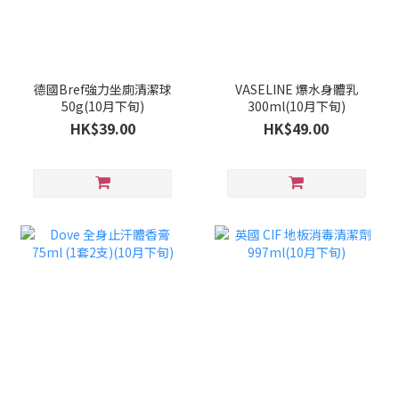
德國Bref強力坐廁清潔球
VASELINE 爆水身體乳
50g(10月下旬)
300ml(10月下旬)
HK$39.00
HK$49.00