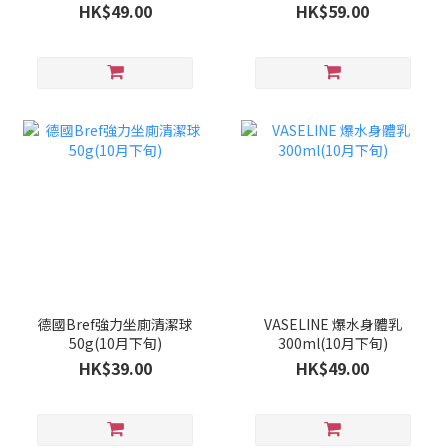
旬)
HK$49.00
HK$59.00
德國Bref強力坐廁清潔球
VASELINE 爆水身體乳
50g(10月下旬)
300ml(10月下旬)
HK$39.00
HK$49.00