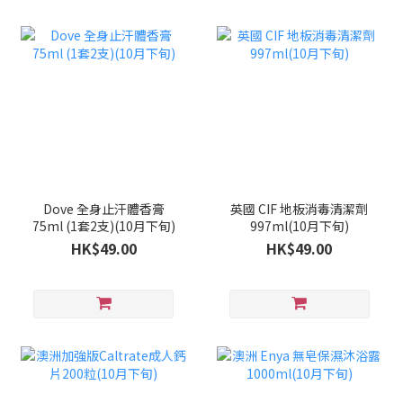
Dove 全身止汗體香膏
英國 CIF 地板消毒清潔劑
75ml (1套2支)(10月下旬)
997ml(10月下旬)
HK$49.00
HK$49.00