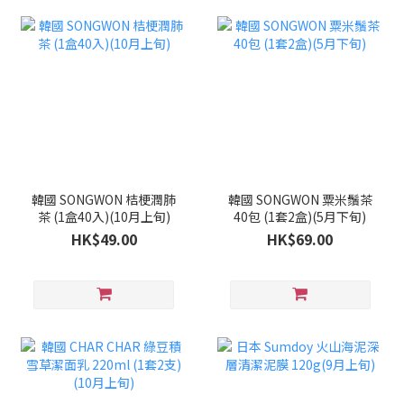
韓國 SONGWON 桔梗潤肺
韓國 SONGWON 粟米鬚茶
茶 (1盒40入)(10月上旬)
40包 (1套2盒)(5月下旬)
HK$49.00
HK$69.00