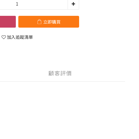
立即購買
加入追蹤清單
顧客評價