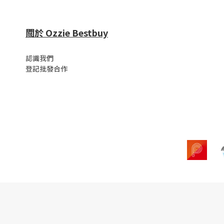
關於 Ozzie Bestbuy
認識我們
登記批發合作