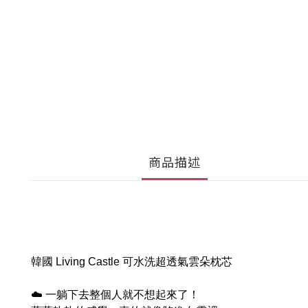
商品描述
韓國 Living Castle 可水洗超透氣雲朵枕芯
☁️ 一躺下去整個人就不想起來了！