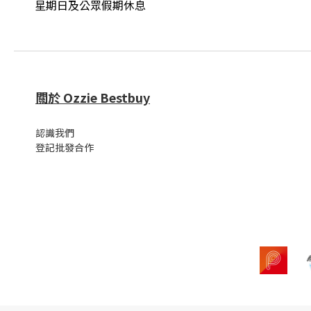
星期日及公眾假期休息
關於 Ozzie Bestbuy
認識我們
登記批發合作