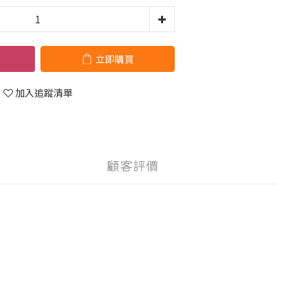
立即購買
加入追蹤清單
顧客評價