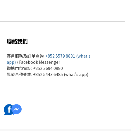
聯絡我們
客戶服務及訂單查詢:
+852 5579 8831 (what's
app)
/
Facebook Messenger
觀塘門市電話: +852 3694 0980
批發
合作查詢: +852 5443 6485 (what's app)