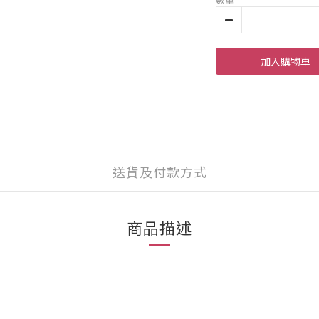
加入購物車
送貨及付款方式
商品描述