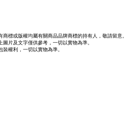
所有商標或版權均屬有關商品品牌商標的持有人，敬請留意。
以上圖片及文字僅供參考，一切以實物為準。
新包裝權利，一切以實物為準。