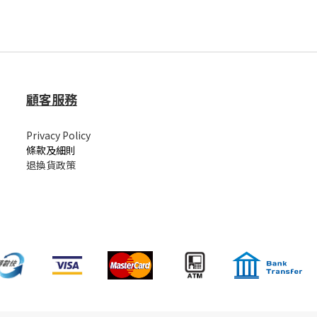
顧客服務
Privacy Policy
條款及細則
退換貨政策