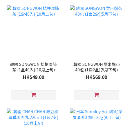
韓國 SONGWON 桔梗潤肺
韓國 SONGWON 粟米鬚茶
茶 (1盒40入)(10月上旬)
40包 (1套2盒)(5月下旬)
HK$49.00
HK$69.00