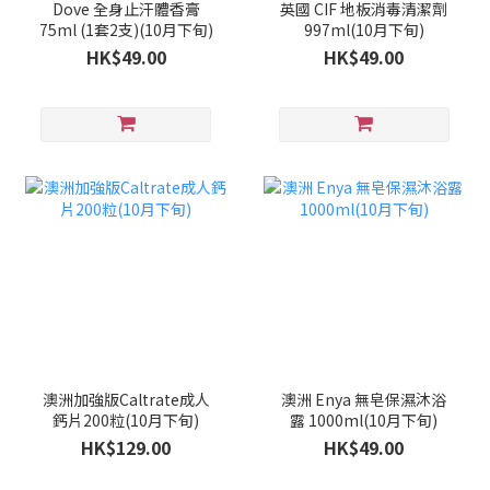
Dove 全身止汗體香膏
英國 CIF 地板消毒清潔劑
75ml (1套2支)(10月下旬)
997ml(10月下旬)
HK$49.00
HK$49.00
澳洲加強版Caltrate成人
澳洲 Enya 無皂保濕沐浴
鈣片200粒(10月下旬)
露 1000ml(10月下旬)
HK$129.00
HK$49.00