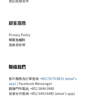
登記批發合作
顧客服務
Privacy Policy
條款及細則
退換貨政策
聯絡我們
客戶服務及訂單查詢:
+852 5579 8831 (what's
app)
/
Facebook Messenger
觀塘門市電話: +852 3694 0980
批發
合作查詢: +852 5443 6485 (what's app)