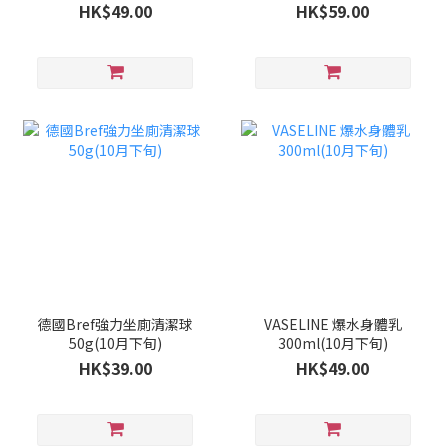
旬)
HK$49.00
HK$59.00
德國Bref強力坐廁清潔球
VASELINE 爆水身體乳
50g(10月下旬)
300ml(10月下旬)
HK$39.00
HK$49.00