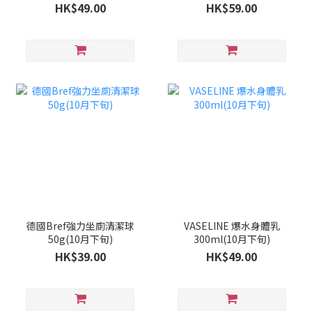
旬)
HK$49.00
HK$59.00
德國Bref強力坐廁清潔球
VASELINE 爆水身體乳
50g(10月下旬)
300ml(10月下旬)
HK$39.00
HK$49.00