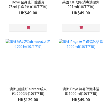
Dove 全身止汗體香膏
英國 CIF 地板消毒清潔劑
75ml (1套2支)(10月下旬)
997ml(10月下旬)
HK$49.00
HK$49.00
澳洲加強版Caltrate成人
澳洲 Enya 無皂保濕沐浴
鈣片200粒(10月下旬)
露 1000ml(10月下旬)
HK$129.00
HK$49.00