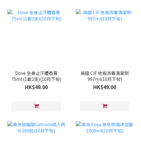
Dove 全身止汗體香膏
英國 CIF 地板消毒清潔劑
75ml (1套2支)(10月下旬)
997ml(10月下旬)
HK$49.00
HK$49.00