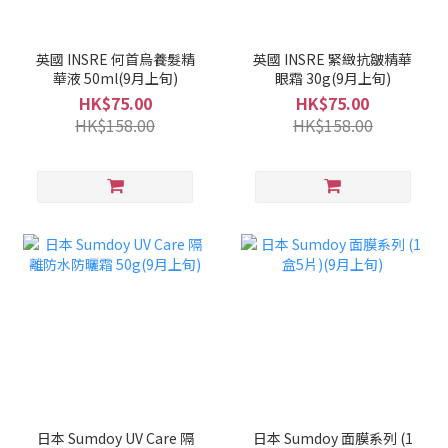
英國 INSRE 何首烏養髮精
英國 INSRE 緊緻抗皺精華
華液 50ml(9月上旬)
眼霜 30g(9月上旬)
HK$75.00
HK$75.00
HK$158.00
HK$158.00
日本 Sumdoy UV Care 隔
日本 Sumdoy 面膜系列 (1