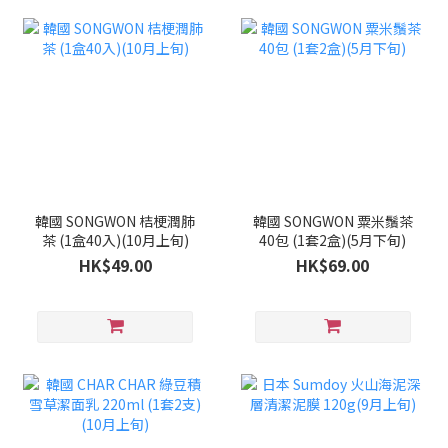
韓國 SONGWON 桔梗潤肺
韓國 SONGWON 粟米鬚茶
茶 (1盒40入)(10月上旬)
40包 (1套2盒)(5月下旬)
HK$49.00
HK$69.00