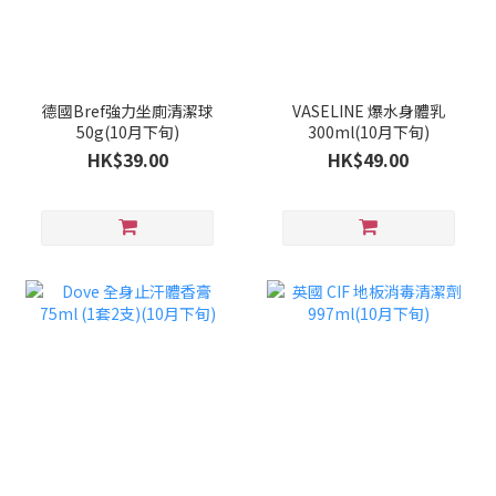
德國Bref強力坐廁清潔球
VASELINE 爆水身體乳
50g(10月下旬)
300ml(10月下旬)
HK$39.00
HK$49.00