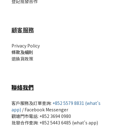
登記批發合作
顧客服務
Privacy Policy
條款及細則
退換貨政策
聯絡我們
客戶服務及訂單查詢:
+852 5579 8831 (what's
app)
/
Facebook Messenger
觀塘門市電話: +852 3694 0980
批發
合作查詢: +852 5443 6485 (what's app)