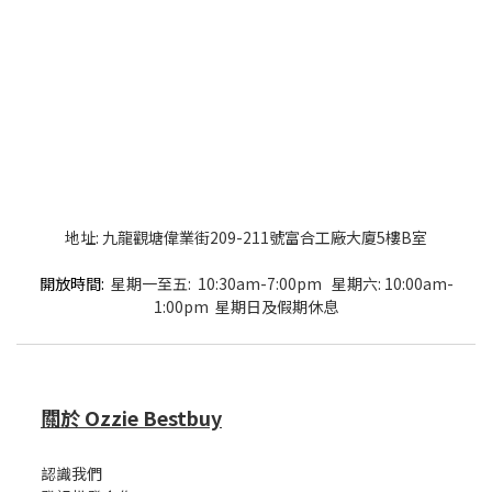
地址: 九龍觀塘偉業街209-211號富合工廠大廈5樓B室
開放時間:
星期一至五: 10:30am-7:00pm 星期六: 10:00am-
1:00pm 星期日及假期休息
關於 Ozzie Bestbuy
認識我們