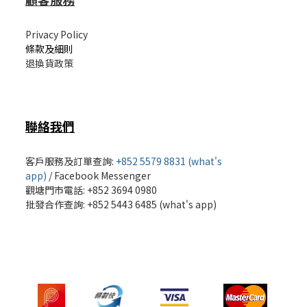
Privacy Policy
條款及細則
退換貨政策
聯絡我們
客戶服務及訂單查詢:
+852 5579 8831 (what's
app)
/
Facebook Messenger
觀塘門市電話: +852 3694 0980
批發
合作查詢: +852 5443 6485 (what's app)