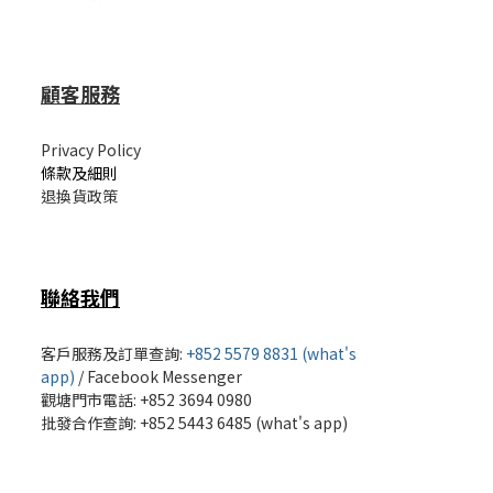
顧客服務
Privacy Policy
條款及細則
退換貨政策
聯絡我們
客戶服務及訂單查詢:
+852 5579 8831 (what's
app)
/
Facebook Messenger
觀塘門市電話: +852 3694 0980
批發
合作查詢: +852 5443 6485 (what's app)